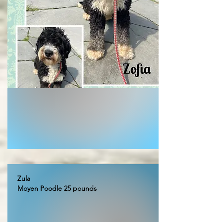
Zula
Moyen Poodle 25 pounds