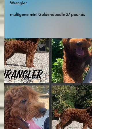
Wrangler
multigene mini Goldendoodle 27 pounds