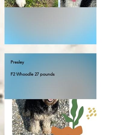
Presley
F2 Whoodle 27 pounds