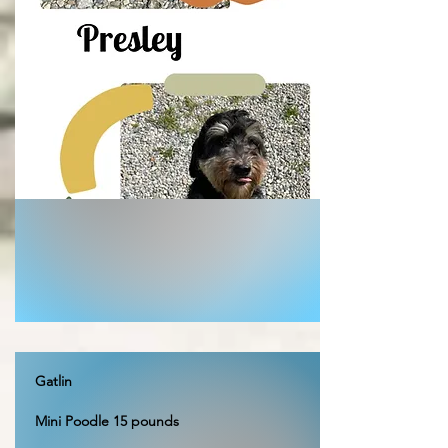
Gatlin
Mini Poodle 15 pounds