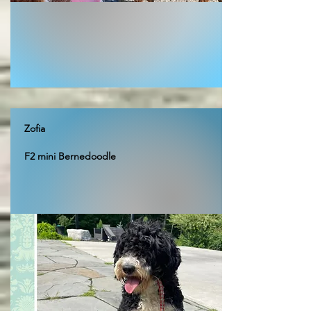
Zofia
F2 mini Bernedoodle