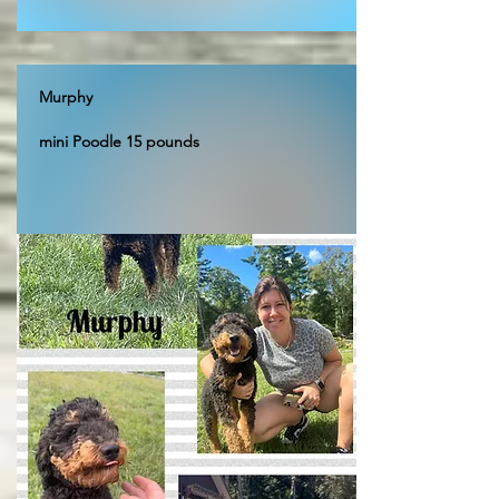
Murphy
mini Poodle 15 pounds