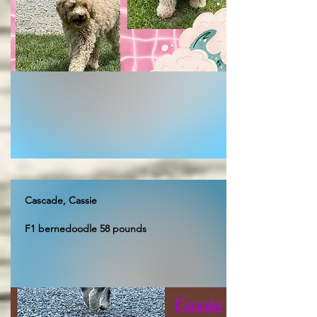
Cascade, Cassie
F1 bernedoodle 58 pounds